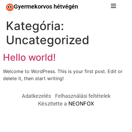
Gyermekorvos hétvégén
Kategória:
Uncategorized
Hello world!
Welcome to WordPress. This is your first post. Edit or
delete it, then start writing!
Adatkezelés
Felhasználási feltételek
Készítette a
NEONFOX